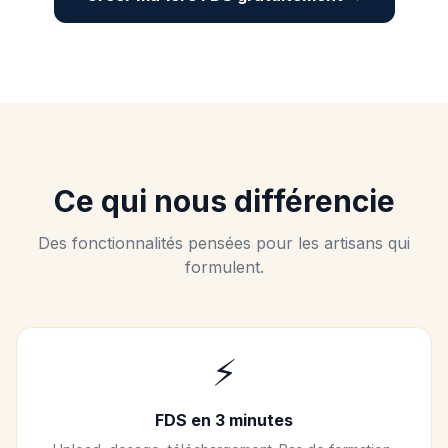
Ce qui nous différencie
Des fonctionnalités pensées pour les artisans qui
formulent.
⚡
FDS en 3 minutes