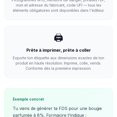
nom et adresse du fabricant, code UFI — tous les
éléments obligatoires sont disponibles dans l'éditeur.
🖨️
Prête à imprimer, prête à coller
Exporte ton étiquette aux dimensions exactes de ton
produit en haute résolution. Imprime, colle, vends.
Conforme dès la première impression.
Exemple concret
Tu viens de générer ta FDS pour une bougie
parfumée à 8%. Formacire t'indique :