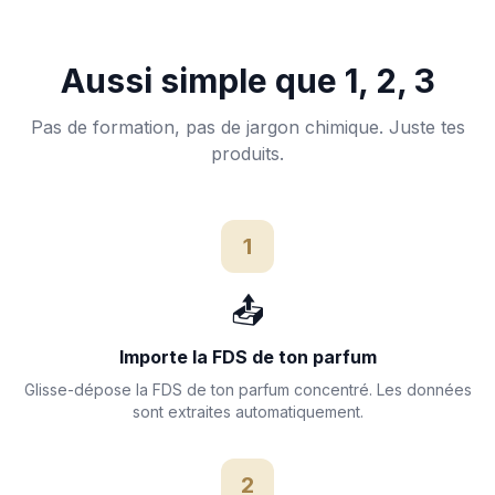
Aussi simple que 1, 2, 3
Pas de formation, pas de jargon chimique. Juste tes
produits.
1
📤
Importe la FDS de ton parfum
Glisse-dépose la FDS de ton parfum concentré. Les données
sont extraites automatiquement.
2