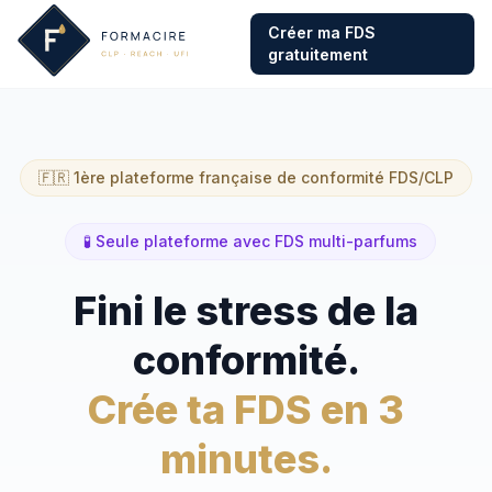
Créer ma FDS
gratuitement
🇫🇷 1ère plateforme française de conformité FDS/CLP
🧪 Seule plateforme avec FDS multi-parfums
Fini le stress de la
conformité.
Crée ta FDS en 3
minutes.