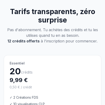
Tarifs transparents, zéro
surprise
Pas d'abonnement. Tu achètes des crédits et tu les
utilises quand tu en as besoin.
12 crédits offerts
à l'inscription pour commencer.
Essentiel
20
crédits
9,99 €
0,50 € / crédit
✓ 2 Créations FDS
✓ 10 visualisations CLP