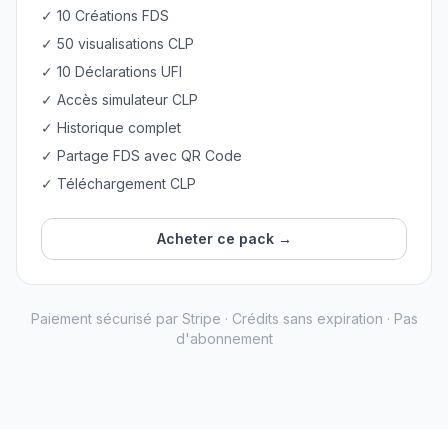
✓ 10 Créations FDS
✓ 50 visualisations CLP
✓ 10 Déclarations UFI
✓ Accès simulateur CLP
✓ Historique complet
✓ Partage FDS avec QR Code
✓ Téléchargement CLP
Acheter ce pack →
Paiement sécurisé par Stripe · Crédits sans expiration · Pas
d'abonnement