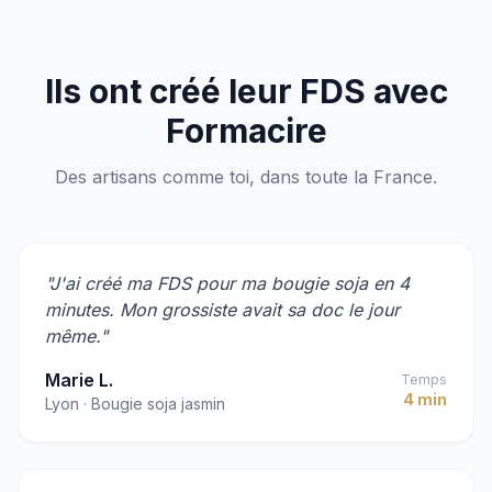
Ils ont créé leur FDS avec
Formacire
Des artisans comme toi, dans toute la France.
"J'ai créé ma FDS pour ma bougie soja en 4
minutes. Mon grossiste avait sa doc le jour
même."
Marie L.
Temps
4 min
Lyon · Bougie soja jasmin