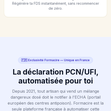
Régénère ta FDS instantanément, sans recommencer
de zéro.
🇫🇷 Exclusivité Formacire — Unique en France
La déclaration PCN/UFI,
automatisée pour toi
Depuis 2021, tout artisan qui vend un mélange
dangereux dosé doit le notifier à l'ECHA (portail
européen des centres antipoison). Formacire est la
seule plateforme française à automatiser cette