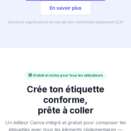
En savoir plus
Sanctions significatives en cas de non-conformité (règlement CLP)
🆓 Gratuit et inclus pour tous les utilisateurs
Crée ton étiquette
conforme,
prête à coller
Un éditeur Canva intégré et gratuit pour composer tes
étiquettes avec tous les éléments réglementaires —